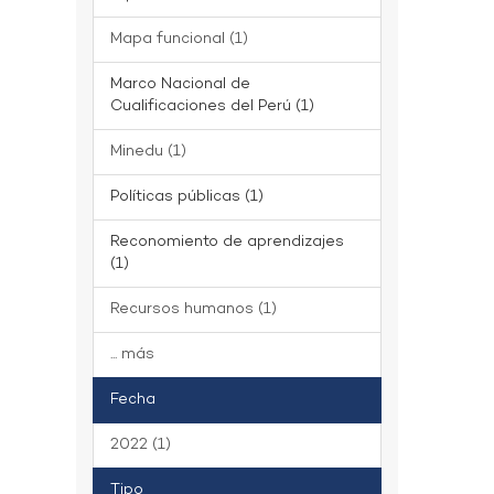
Mapa funcional (1)
Marco Nacional de
Cualificaciones del Perú (1)
Minedu (1)
Políticas públicas (1)
Reconomiento de aprendizajes
(1)
Recursos humanos (1)
... más
Fecha
2022 (1)
Tipo