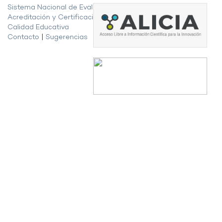
Sistema Nacional de Evaluación,
Acreditación y Certificación de la
Calidad Educativa
Contacto
|
Sugerencias