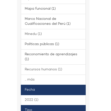
Mapa funcional (1)
Marco Nacional de
Cualificaciones del Perú (1)
Minedu (1)
Políticas públicas (1)
Reconomiento de aprendizajes
(1)
Recursos humanos (1)
... más
Fecha
2022 (1)
Tipo