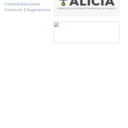
Calidad Educativa
Contacto
|
Sugerencias