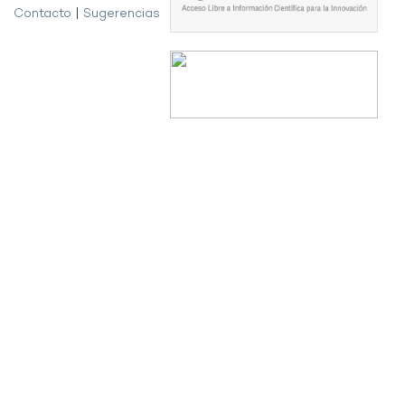
Contacto
|
Sugerencias