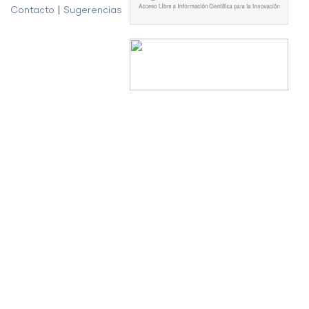
Contacto
|
Sugerencias