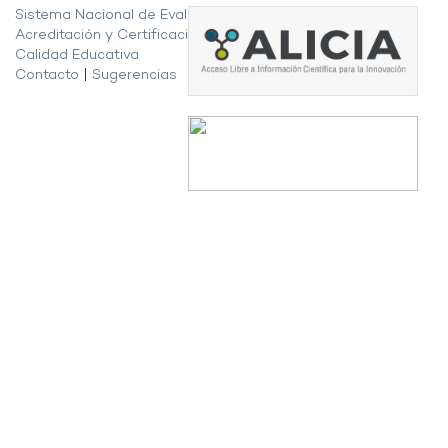
Sistema Nacional de Evaluación,
Acreditación y Certificación de la
Calidad Educativa
Contacto
|
Sugerencias