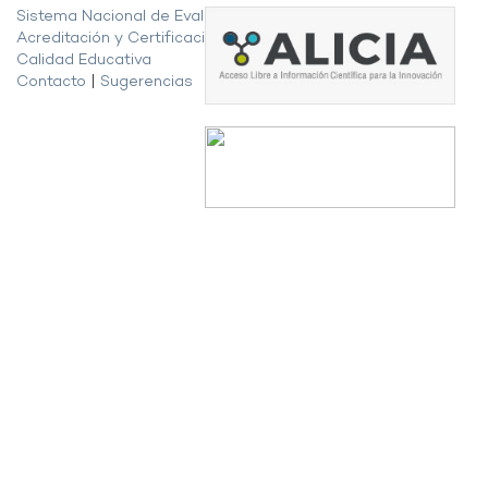
Sistema Nacional de Evaluación,
Acreditación y Certificación de la
Calidad Educativa
Contacto
|
Sugerencias