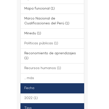
Mapa funcional (1)
Marco Nacional de
Cualificaciones del Perú (1)
Minedu (1)
Políticas públicas (1)
Reconomiento de aprendizajes
(1)
Recursos humanos (1)
... más
Fecha
2022 (1)
Tipo