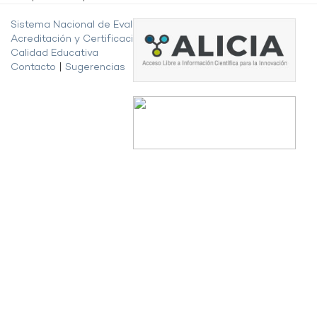
Sistema Nacional de Evaluación,
Acreditación y Certificación de la
Calidad Educativa
Contacto
|
Sugerencias