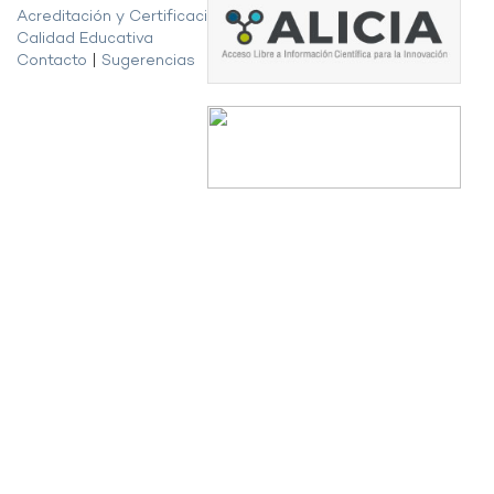
Acreditación y Certificación de la
Calidad Educativa
Contacto
|
Sugerencias