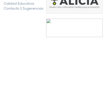
Calidad Educativa
Contacto
|
Sugerencias