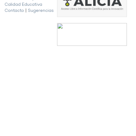
Calidad Educativa
Contacto
|
Sugerencias