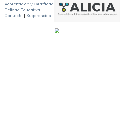
Acreditación y Certificación de la
Calidad Educativa
Contacto
|
Sugerencias