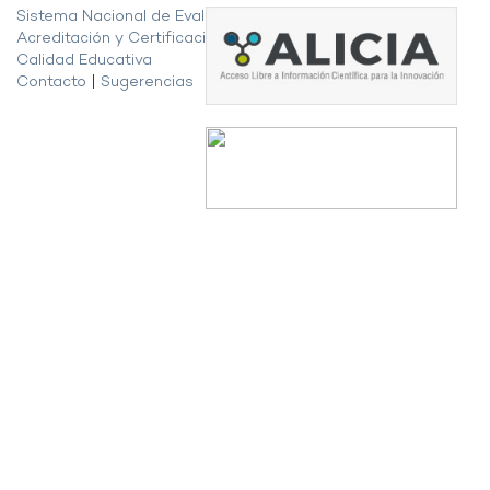
Sistema Nacional de Evaluación,
Acreditación y Certificación de la
Calidad Educativa
Contacto
|
Sugerencias