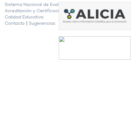
Sistema Nacional de Evaluación,
Acreditación y Certificación de la
Calidad Educativa
Contacto
|
Sugerencias