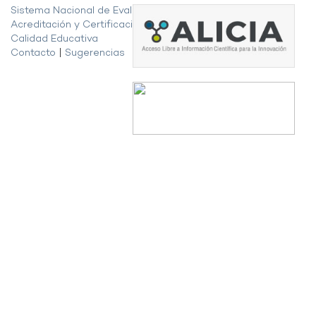
Sistema Nacional de Evaluación,
Acreditación y Certificación de la
Calidad Educativa
Contacto
|
Sugerencias