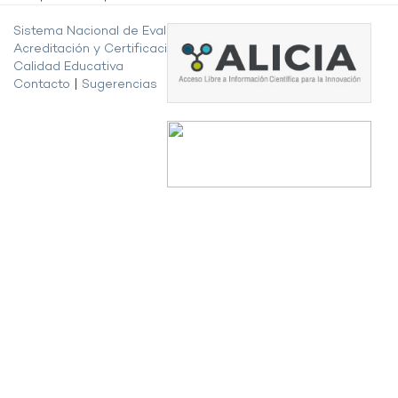
Sistema Nacional de Evaluación,
Acreditación y Certificación de la
Calidad Educativa
Contacto
|
Sugerencias