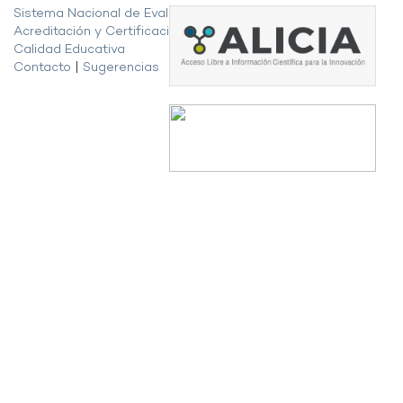
Sistema Nacional de Evaluación,
Acreditación y Certificación de la
Calidad Educativa
Contacto
|
Sugerencias