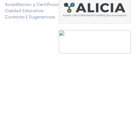
Acreditación y Certificación de la
Calidad Educativa
Contacto
|
Sugerencias