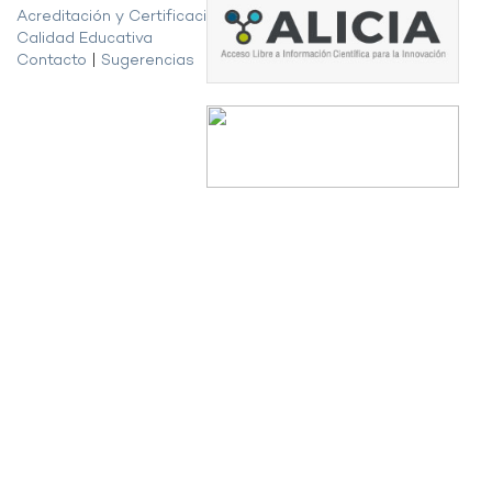
Acreditación y Certificación de la
Calidad Educativa
Contacto
|
Sugerencias