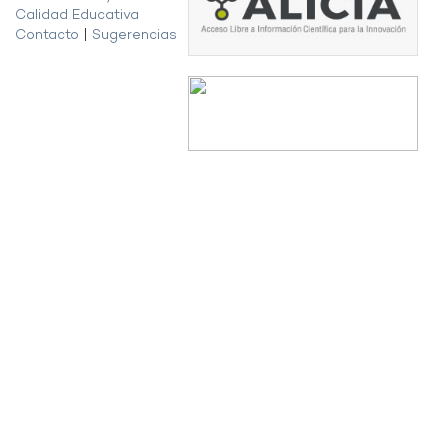
Calidad Educativa
Contacto
|
Sugerencias