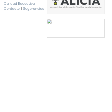
Calidad Educativa
Contacto
|
Sugerencias