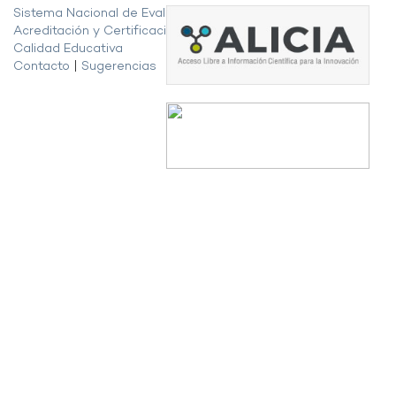
Sistema Nacional de Evaluación,
Acreditación y Certificación de la
Calidad Educativa
Contacto
|
Sugerencias