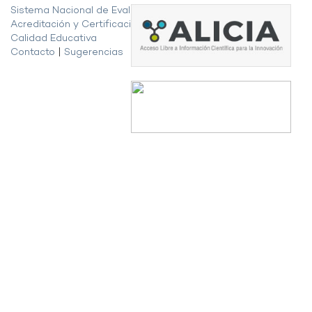
Sistema Nacional de Evaluación,
Acreditación y Certificación de la
Calidad Educativa
Contacto
|
Sugerencias