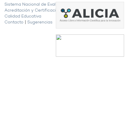
Sistema Nacional de Evaluación,
Acreditación y Certificación de la
Calidad Educativa
Contacto
|
Sugerencias