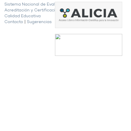
Sistema Nacional de Evaluación,
Acreditación y Certificación de la
Calidad Educativa
Contacto
|
Sugerencias