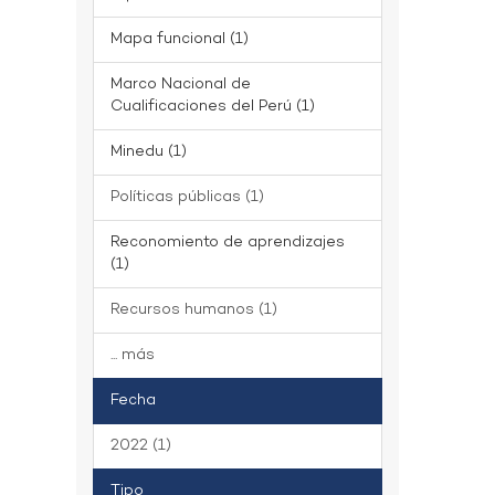
Mapa funcional (1)
Marco Nacional de
Cualificaciones del Perú (1)
Minedu (1)
Políticas públicas (1)
Reconomiento de aprendizajes
(1)
Recursos humanos (1)
... más
Fecha
2022 (1)
Tipo