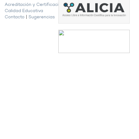
Acreditación y Certificación de la
Calidad Educativa
Contacto
|
Sugerencias