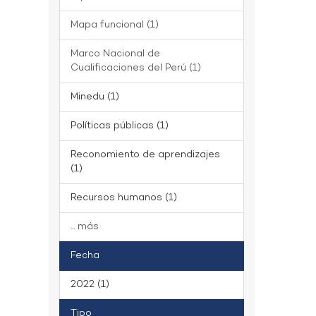
Mapa funcional (1)
Marco Nacional de
Cualificaciones del Perú (1)
Minedu (1)
Políticas públicas (1)
Reconomiento de aprendizajes
(1)
Recursos humanos (1)
... más
Fecha
2022 (1)
Tipo