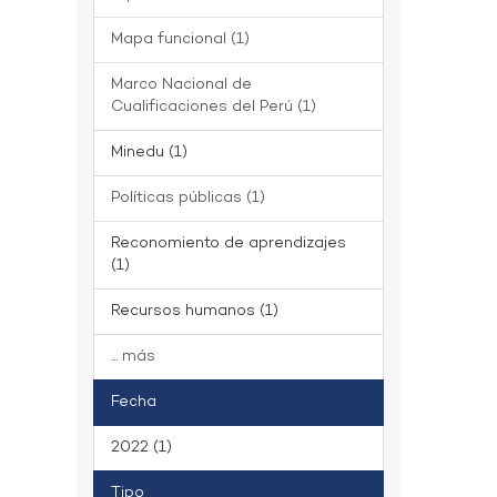
Mapa funcional (1)
Marco Nacional de
Cualificaciones del Perú (1)
Minedu (1)
Políticas públicas (1)
Reconomiento de aprendizajes
(1)
Recursos humanos (1)
... más
Fecha
2022 (1)
Tipo