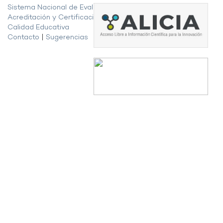
Sistema Nacional de Evaluación,
Acreditación y Certificación de la
Calidad Educativa
Contacto
|
Sugerencias