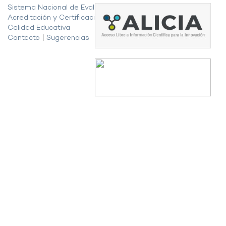
Sistema Nacional de Evaluación,
Acreditación y Certificación de la
Calidad Educativa
Contacto
|
Sugerencias