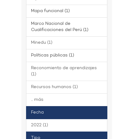
Mapa funcional (1)
Marco Nacional de
Cualificaciones del Perú (1)
Minedu (1)
Políticas públicas (1)
Reconomiento de aprendizajes
(1)
Recursos humanos (1)
... más
Fecha
2022 (1)
Tipo