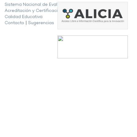
Sistema Nacional de Evaluación,
Acreditación y Certificación de la
Calidad Educativa
Contacto
|
Sugerencias