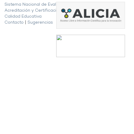
Sistema Nacional de Evaluación,
Acreditación y Certificación de la
Calidad Educativa
Contacto
|
Sugerencias