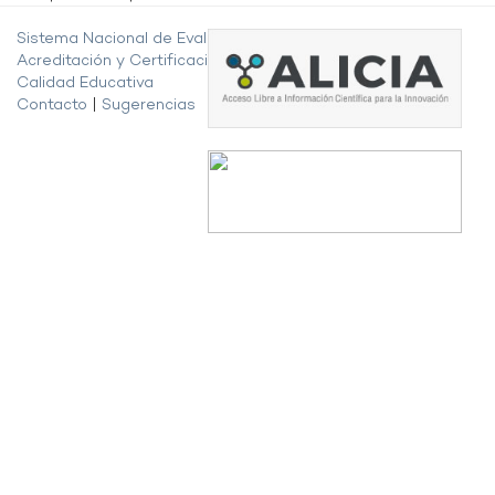
Sistema Nacional de Evaluación,
Acreditación y Certificación de la
Calidad Educativa
Contacto
|
Sugerencias