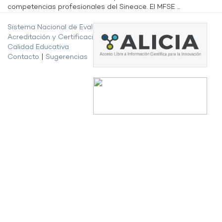
competencias profesionales del Sineace. El MFSE ...
Sistema Nacional de Evaluación,
Acreditación y Certificación de la
Calidad Educativa
Contacto
|
Sugerencias