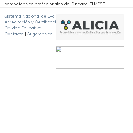
competencias profesionales del Sineace. El MFSE ...
Sistema Nacional de Evaluación,
Acreditación y Certificación de la
Calidad Educativa
Contacto
|
Sugerencias