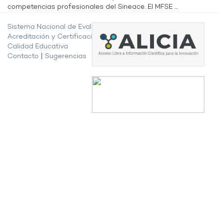
competencias profesionales del Sineace. El MFSE ...
Sistema Nacional de Evaluación,
Acreditación y Certificación de la
Calidad Educativa
Contacto
|
Sugerencias