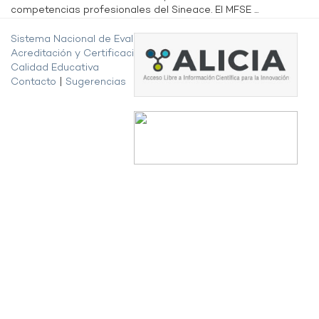
competencias profesionales del Sineace. El MFSE ...
Sistema Nacional de Evaluación,
Acreditación y Certificación de la
Calidad Educativa
Contacto
|
Sugerencias