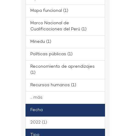
Mapa funcional (1)
Marco Nacional de
Cualificaciones del Perú (1)
Minedu (1)
Políticas públicas (1)
Reconomiento de aprendizajes
(1)
Recursos humanos (1)
... más
Fecha
2022 (1)
Tipo