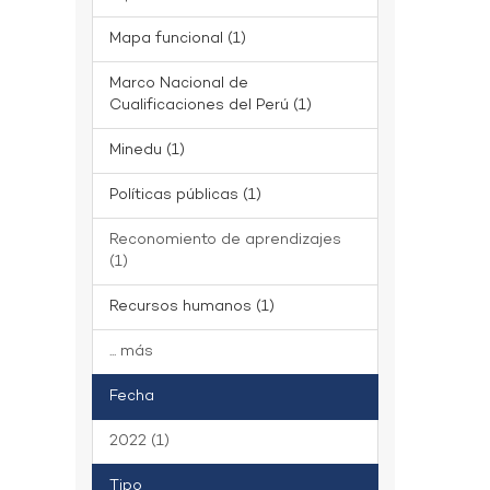
Mapa funcional (1)
Marco Nacional de
Cualificaciones del Perú (1)
Minedu (1)
Políticas públicas (1)
Reconomiento de aprendizajes
(1)
Recursos humanos (1)
... más
Fecha
2022 (1)
Tipo