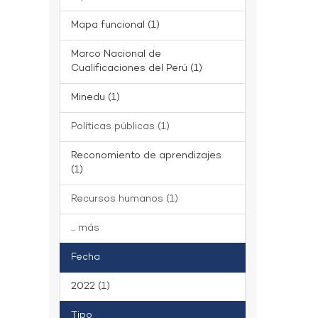
Mapa funcional (1)
Marco Nacional de
Cualificaciones del Perú (1)
Minedu (1)
Políticas públicas (1)
Reconomiento de aprendizajes
(1)
Recursos humanos (1)
... más
Fecha
2022 (1)
Tipo