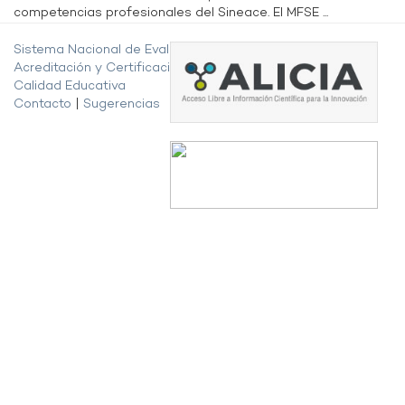
competencias profesionales del Sineace. El MFSE ...
Sistema Nacional de Evaluación,
Acreditación y Certificación de la
Calidad Educativa
Contacto
|
Sugerencias