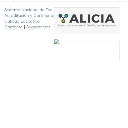
Sistema Nacional de Evaluación,
Acreditación y Certificación de la
Calidad Educativa
Contacto
|
Sugerencias