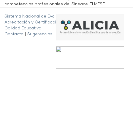
competencias profesionales del Sineace. El MFSE ...
Sistema Nacional de Evaluación,
Acreditación y Certificación de la
Calidad Educativa
Contacto
|
Sugerencias