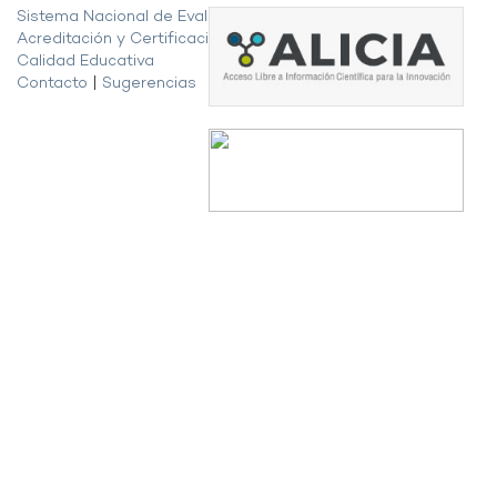
Sistema Nacional de Evaluación,
Acreditación y Certificación de la
Calidad Educativa
Contacto
|
Sugerencias