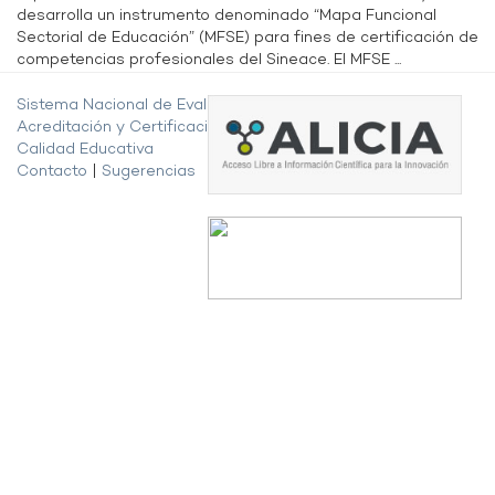
desarrolla un instrumento denominado “Mapa Funcional
Sectorial de Educación” (MFSE) para fines de certificación de
competencias profesionales del Sineace. El MFSE ...
Sistema Nacional de Evaluación,
Acreditación y Certificación de la
Calidad Educativa
Contacto
|
Sugerencias