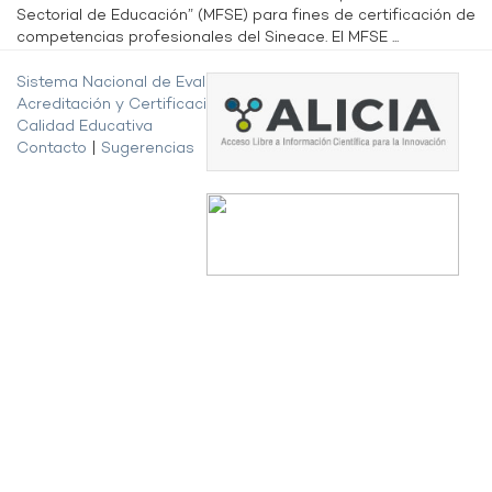
Sectorial de Educación” (MFSE) para fines de certificación de
competencias profesionales del Sineace. El MFSE ...
Sistema Nacional de Evaluación,
Acreditación y Certificación de la
Calidad Educativa
Contacto
|
Sugerencias